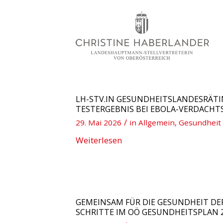
LH-STV.IN GESUNDHEITSLANDESRÄTI
TESTERGEBNIS BEI EBOLA-VERDACHT
/
29. Mai 2026
in
Allgemein
,
Gesundheit
Weiterlesen
GEMEINSAM FÜR DIE GESUNDHEIT DE
SCHRITTE IM OÖ GESUNDHEITSPLAN 