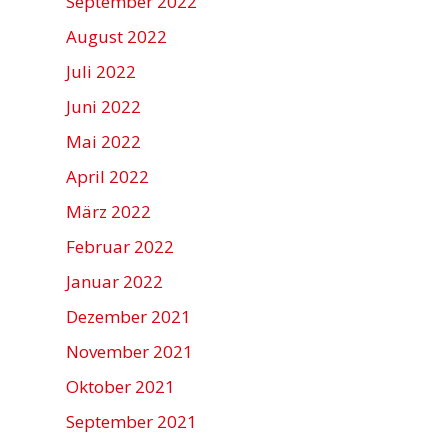
September 2022
August 2022
Juli 2022
Juni 2022
Mai 2022
April 2022
März 2022
Februar 2022
Januar 2022
Dezember 2021
November 2021
Oktober 2021
September 2021