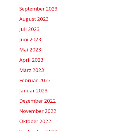
September 2023
August 2023
Juli 2023
Juni 2023
Mai 2023
April 2023
März 2023
Februar 2023
Januar 2023
Dezember 2022
November 2022
Oktober 2022