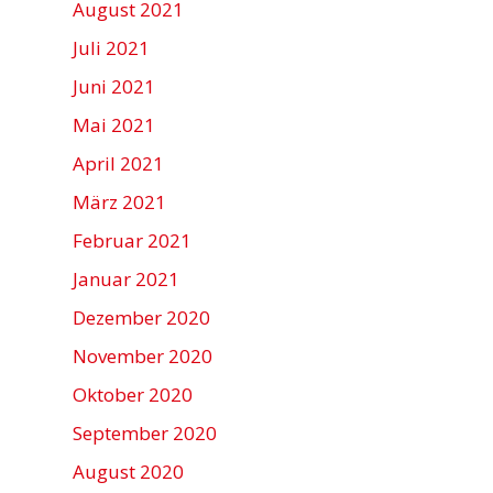
August 2021
Juli 2021
Juni 2021
Mai 2021
April 2021
März 2021
Februar 2021
Januar 2021
Dezember 2020
November 2020
Oktober 2020
September 2020
August 2020