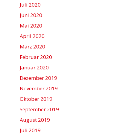
Juli 2020
Juni 2020
Mai 2020
April 2020
März 2020
Februar 2020
Januar 2020
Dezember 2019
November 2019
Oktober 2019
September 2019
August 2019
Juli 2019