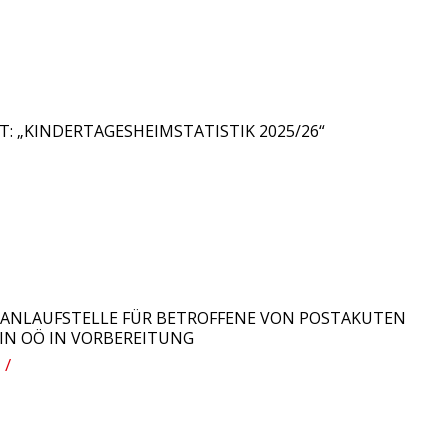
: „KINDERTAGESHEIMSTATISTIK 2025/26“
ANLAUFSTELLE FÜR BETROFFENE VON POSTAKUTEN
IN OÖ IN VORBEREITUNG
/