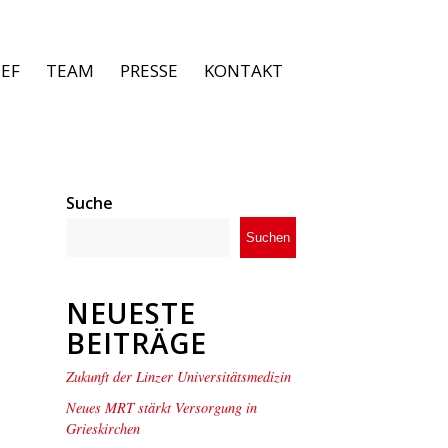
IEF
TEAM
PRESSE
KONTAKT
Suche
Suchen
NEUESTE
BEITRÄGE
Zukunft der Linzer Universitätsmedizin
Neues MRT stärkt Versorgung in
Grieskirchen