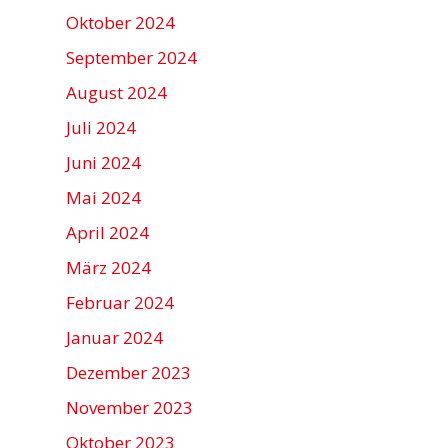
Oktober 2024
September 2024
August 2024
Juli 2024
Juni 2024
Mai 2024
April 2024
März 2024
Februar 2024
Januar 2024
Dezember 2023
November 2023
Oktober 2023