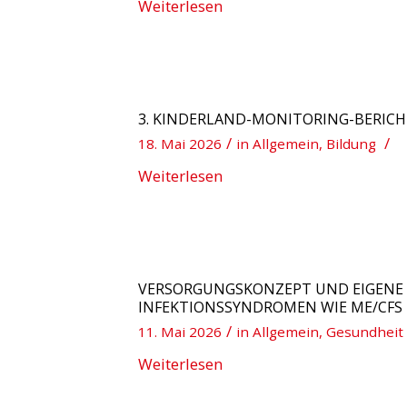
Weiterlesen
3. KINDERLAND-MONITORING-BERICHT
/
/
18. Mai 2026
in
Allgemein
,
Bildung
Weiterlesen
VERSORGUNGSKONZEPT UND EIGENE 
INFEKTIONSSYNDROMEN WIE ME/CFS 
/
11. Mai 2026
in
Allgemein
,
Gesundheit
Weiterlesen