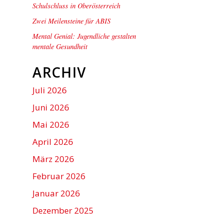
Schulschluss in Oberösterreich
Zwei Meilensteine für ABIS
Mental Genial: Jugendliche gestalten
mentale Gesundheit
ARCHIV
Juli 2026
Juni 2026
Mai 2026
April 2026
März 2026
Februar 2026
Januar 2026
Dezember 2025