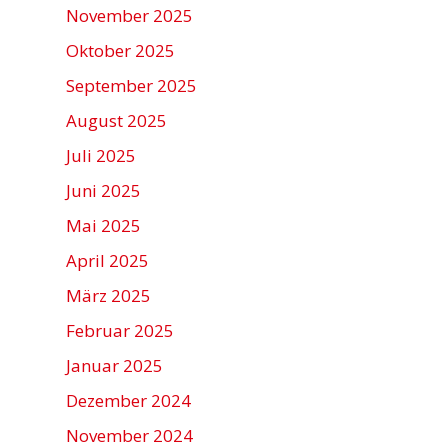
November 2025
Oktober 2025
September 2025
August 2025
Juli 2025
Juni 2025
Mai 2025
April 2025
März 2025
Februar 2025
Januar 2025
Dezember 2024
November 2024