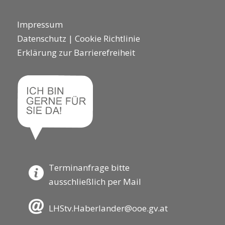
Impressum
Datenschutz
|
Cookie Richtlinie
Erklärung zur Barrierefreiheit
Terminanfrage bitte
ausschließlich per Mail
LHStv.Haberlander@ooe.gv.at