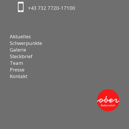
+43 732 7720-17100
Aktuelles
Schwerpunkte
Galerie
Steckbrief
Team
Presse
Kontakt