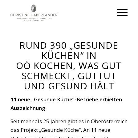
RUND 390 „GESUNDE
KÜCHEN“ IN
OÖ KOCHEN, WAS GUT
SCHMECKT, GUTTUT
UND GESUND HÄLT
11 neue „Gesunde Küche“-Betriebe erhielten
Auszeichnung
Seit mehr als 25 Jahren gibt es in Oberösterreich
das Projekt „Gesunde Küche“. An 11 neue