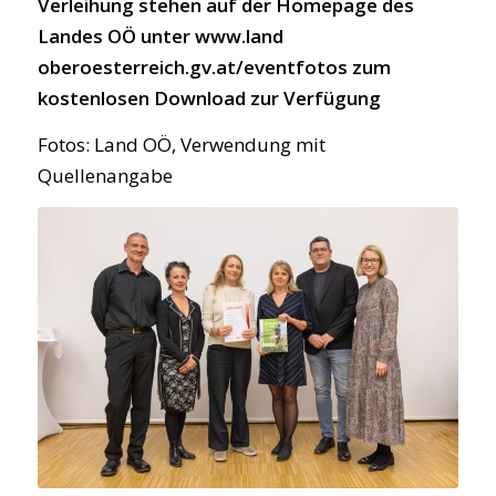
Verleihung stehen auf der Homepage des
Landes OÖ unter www.land
oberoesterreich.gv.at/eventfotos
zum
kostenlosen Download zur Verfügung
F
otos: Land OÖ, Verwendung mit
Quellenangabe