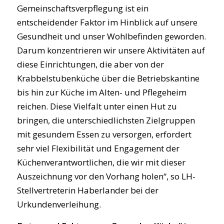
Gemeinschaftsverpflegung ist ein
entscheidender Faktor im Hinblick auf unsere
Gesundheit und unser Wohlbefinden geworden.
Darum konzentrieren wir unsere Aktivitäten auf
diese Einrichtungen, die aber von der
Krabbelstubenküche über die Betriebskantine
bis hin zur Küche im Alten- und Pflegeheim
reichen. Diese Vielfalt unter einen Hut zu
bringen, die unterschiedlichsten Zielgruppen
mit gesundem Essen zu versorgen, erfordert
sehr viel Flexibilität und Engagement der
Küchenverantwortlichen, die wir mit dieser
Auszeichnung vor den Vorhang holen“, so LH-
Stellvertreterin Haberlander bei der
Urkundenverleihung.