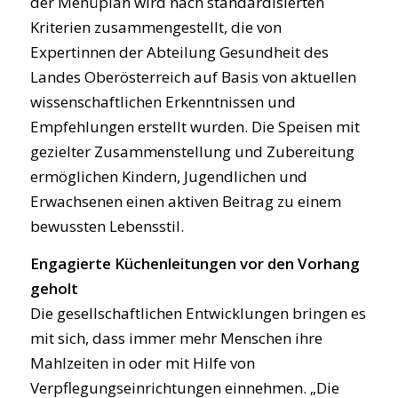
der Menüplan wird nach standardisierten
Kriterien zusammengestellt, die von
Expertinnen der Abteilung Gesundheit des
Landes Oberösterreich auf Basis von aktuellen
wissenschaftlichen Erkenntnissen und
Empfehlungen erstellt wurden. Die Speisen mit
gezielter Zusammenstellung und Zubereitung
ermöglichen Kindern, Jugendlichen und
Erwachsenen einen aktiven Beitrag zu einem
bewussten Lebensstil.
Engagierte Küchenleitungen vor den Vorhang
geholt
Die gesellschaftlichen Entwicklungen bringen es
mit sich, dass immer mehr Menschen ihre
Mahlzeiten in oder mit Hilfe von
Verpflegungseinrichtungen einnehmen. „Die