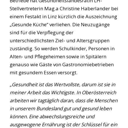
Betriebe hat Gesundheitslandesrätin LH-
Stellvertreterin Mag.a Christine Haberlander bei
einem Festakt in Linz kürzlich die Auszeichnung
„Gesunde Küche“ verliehen. Die Neuzugänge
sind für die Verpflegung der
unterschiedlichsten Ziel- und Altersgruppen
zuständig. So werden Schulkinder, Personen in
Alten- und Pflegeheimen sowie in Spitälern
genauso wie Gäste von Gastronomiebetrieben
mit gesundem Essen versorgt.
„Gesundheit ist das Wertvollste, darum ist sie in
meiner Arbeit das Wichtigste. In Oberösterreich
arbeiten wir tagtäglich daran, dass die Menschen
in unserem Bundesland gut und gesund leben
können. Eine abwechslungsreiche und
ausgewogene Ernährung ist der Schlüssel für ein