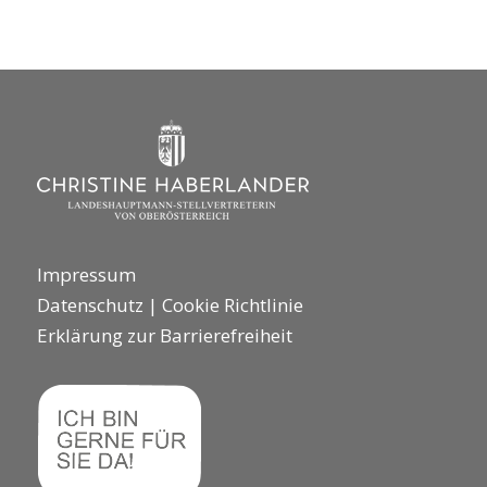
Impressum
Datenschutz
|
Cookie Richtlinie
Erklärung zur Barrierefreiheit