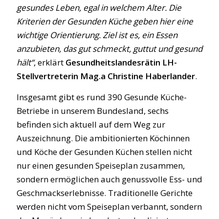
gesundes Leben, egal in welchem Alter. Die
Kriterien der Gesunden Küche geben hier eine
wichtige Orientierung. Ziel ist es, ein Essen
anzubieten, das gut schmeckt, guttut und gesund
hält“
, erklärt
Gesundheitslandesrätin LH-
Stellvertreterin Mag.a Christine Haberlander
.
Insgesamt gibt es rund 390 Gesunde Küche-
Betriebe in unserem Bundesland, sechs
befinden sich aktuell auf dem Weg zur
Auszeichnung. Die ambitionierten Köchinnen
und Köche der Gesunden Küchen stellen nicht
nur einen gesunden Speiseplan zusammen,
sondern ermöglichen auch genussvolle Ess- und
Geschmackserlebnisse. Traditionelle Gerichte
werden nicht vom Speiseplan verbannt, sondern