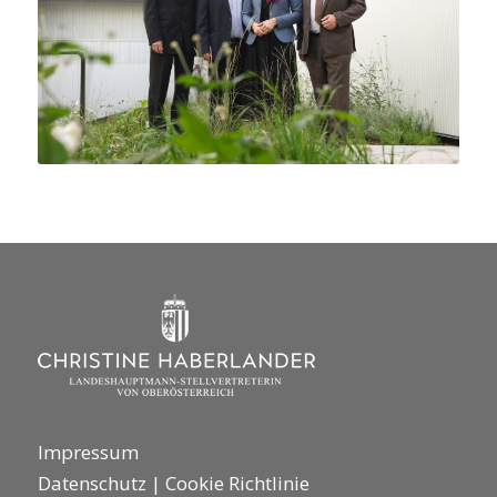
Impressum
Datenschutz
|
Cookie Richtlinie