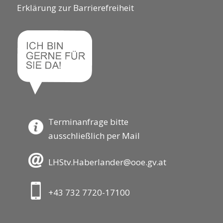
Erklärung zur Barrierefreiheit
Terminanfrage bitte
ausschließlich per Mail
LHStv.Haberlander@ooe.gv.at
+43 732 7720-17100