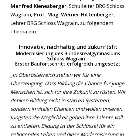
Manfred Kienesberger
, Schulleiter BRG Schloss
Wagrain,
Prof. Mag. Werner Hittenberger,
Lehrer BRG Schloss Wagrain, zu folgendem
Thema ein:
Innovativ, nachhaltig und zukunftsfit
Modernisierung des Bundesrealgymnasiums
Schloss Wagrain –
Erster Baufortschritt erfolgreich umgesetzt
„In Oberösterreich stehen wir für eine
Überzeugung. Dass Bildung die Chance für junge
Menschen ist, sich für ihre Zukunft zu rüsten. Wir
denken Bildung nicht in starren Systemen,
sondern in vitalen Chancen und wollen unseren
Jüngsten die Möglichkeit geben ihre Talente voll
zu entfalten. Bildung ist der Schlüssel für ein
gelingendes Leben und diese Modernisierung in