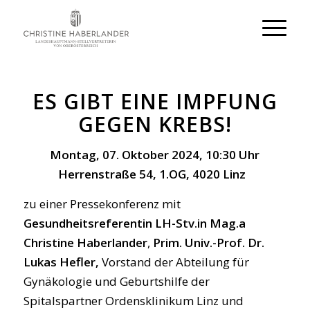
ES GIBT EINE IMPFUNG
GEGEN KREBS!
Montag, 07. Oktober 2024, 10:30 Uhr
Herrenstraße 54, 1.OG, 4020 Linz
zu einer Pressekonferenz mit
Gesundheitsreferentin LH-Stv.in Mag.a
Christine Haberlander
,
Prim. Univ.-Prof. Dr.
Lukas Hefler,
Vorstand der Abteilung für
Gynäkologie und Geburtshilfe der
Spitalspartner Ordensklinikum Linz und