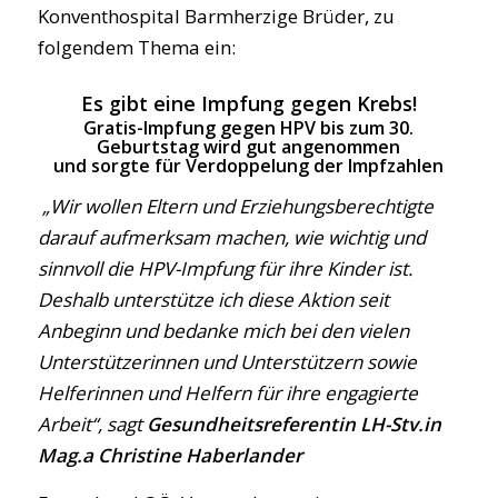
Konventhospital Barmherzige Brüder, zu
folgendem Thema ein:
Es gibt eine Impfung gegen Krebs!
Gratis-Impfung gegen HPV bis zum 30.
Geburtstag wird gut angenommen
und sorgte für Verdoppelung der Impfzahlen
„Wir wollen Eltern und Erziehungsberechtigte
darauf aufmerksam machen, wie wichtig und
sinnvoll die HPV-Impfung für ihre Kinder ist.
Deshalb unterstütze ich diese Aktion seit
Anbeginn und bedanke mich bei den vielen
Unterstützerinnen und Unterstützern sowie
Helferinnen und Helfern für ihre engagierte
Arbeit“, sagt
Gesundheitsreferentin
LH-Stv.in
Mag.a Christine Haberlander