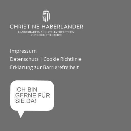
Impressum
Datenschutz
|
Cookie Richtlinie
Erklärung zur Barrierefreiheit