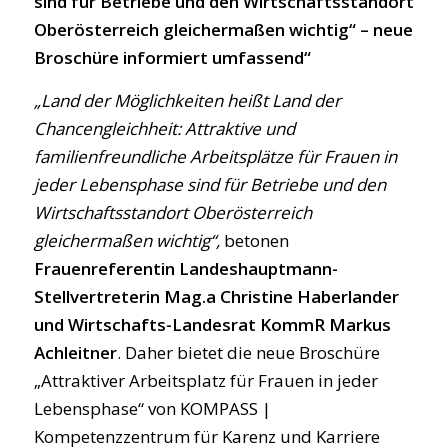
sind für Betriebe und den Wirtschaftsstandort
Oberösterreich gleichermaßen wichtig“ – neue
Broschüre informiert umfassend“
„Land der Möglichkeiten heißt Land der
Chancengleichheit: Attraktive und
familienfreundliche Arbeitsplätze für Frauen in
jeder Lebensphase sind für Betriebe und den
Wirtschaftsstandort Oberösterreich
gleichermaßen wichtig“,
betonen
Frauenreferentin Landeshauptmann-
Stellvertreterin Mag.a Christine Haberlander
und Wirtschafts-Landesrat KommR Markus
Achleitner
. Daher bietet die neue Broschüre
„Attraktiver Arbeitsplatz für Frauen in jeder
Lebensphase“ von KOMPASS |
Kompetenzzentrum für Karenz und Karriere