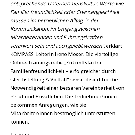
entsprechende Unternehmenskultur. Werte wie
Familienfreundlichkeit oder Chancengleichheit
müssen im betrieblichen Alltag, in der
Kommunikation, im Umgang zwischen
Mitarbeiter/innen und Führungskräften
verankert sein und auch gelebt werden“,
erklärt
KOMPASS-Leiterin Irene Moser. Die vierteilige
Online-Trainingsreihe „Zukunftsfaktor
Familienfreundlichkeit – erfolgreicher durch
Gleichstellung & Vielfalt“ sensibilisiert für die
Notwendigkeit einer besseren Vereinbarkeit von
Beruf und Privatleben. Die Teilnehmer/innen
bekommen Anregungen, wie sie
Mitarbeiter/innen bestmöglich unterstützen
können.
Termine
: