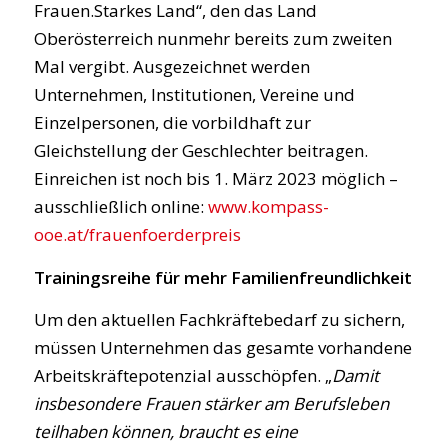
Frauen.Starkes Land“, den das Land
Oberösterreich nunmehr bereits zum zweiten
Mal vergibt. Ausgezeichnet werden
Unternehmen, Institutionen, Vereine und
Einzelpersonen, die vorbildhaft zur
Gleichstellung der Geschlechter beitragen.
Einreichen ist noch bis 1. März 2023 möglich –
ausschließlich online:
www.kompass-
ooe.at/frauenfoerderpreis
Trainingsreihe für mehr Familienfreundlichkeit
Um den aktuellen Fachkräftebedarf zu sichern,
müssen Unternehmen das gesamte vorhandene
Arbeitskräftepotenzial ausschöpfen. „
Damit
insbesondere Frauen stärker am Berufsleben
teilhaben können, braucht es eine