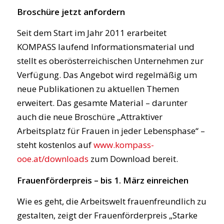
Broschüre jetzt anfordern
Seit dem Start im Jahr 2011 erarbeitet
KOMPASS laufend Informationsmaterial und
stellt es oberösterreichischen Unternehmen zur
Verfügung. Das Angebot wird regelmäßig um
neue Publikationen zu aktuellen Themen
erweitert. Das gesamte Material – darunter
auch die neue Broschüre „Attraktiver
Arbeitsplatz für Frauen in jeder Lebensphase“ –
steht kostenlos auf
www.kompass-
ooe.at/downloads
zum Download bereit.
Frauenförderpreis – bis 1. März einreichen
Wie es geht, die Arbeitswelt frauenfreundlich zu
gestalten, zeigt der Frauenförderpreis „Starke