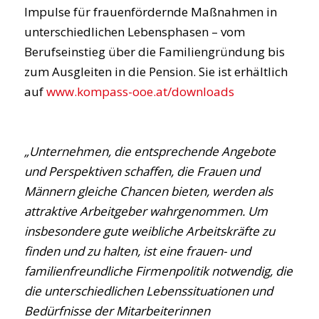
Impulse für frauenfördernde Maßnahmen in
unterschiedlichen Lebensphasen – vom
Berufseinstieg über die Familiengründung bis
zum Ausgleiten in die Pension. Sie ist erhältlich
auf
www.kompass-ooe.at/downloads
„Unternehmen, die entsprechende Angebote
und Perspektiven schaffen, die Frauen und
Männern gleiche Chancen bieten, werden als
attraktive Arbeitgeber wahrgenommen. Um
insbesondere gute weibliche Arbeitskräfte zu
finden und zu halten, ist eine frauen- und
familienfreundliche Firmenpolitik notwendig, die
die unterschiedlichen Lebenssituationen und
Bedürfnisse der Mitarbeiterinnen