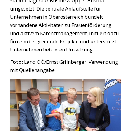
Standortagentur Business Upper Austria
umgesetzt. Die zentrale Anlaufstelle für
Unternehmen in Oberösterreich bündelt
vorhandene Aktivitäten zu Frauenförderung
und aktivem Karenzmanagement, initiiert dazu
firmenübergreifende Projekte und unterstützt
Unternehmen bei deren Umsetzung.
Foto
: Land OÖ/Ernst Grilnberger, Verwendung
mit Quellenangabe