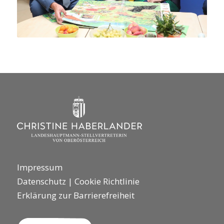
Impressum
Datenschutz
|
Cookie Richtlinie
Erklärung zur Barrierefreiheit