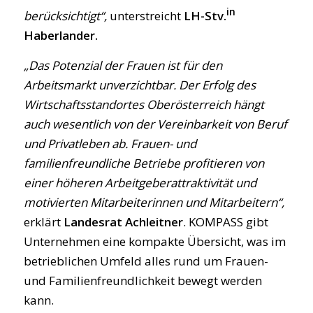
in
berücksichtigt“,
unterstreicht
LH-Stv.
Haberlander.
„Das Potenzial der Frauen ist für den
Arbeitsmarkt unverzichtbar. Der Erfolg des
Wirtschaftsstandortes Oberösterreich hängt
auch wesentlich von der Vereinbarkeit von Beruf
und Privatleben ab. Frauen- und
familienfreundliche Betriebe profitieren von
einer höheren Arbeitgeberattraktivität und
motivierten Mitarbeiterinnen und Mitarbeitern“,
erklärt
Landesrat Achleitner
. KOMPASS gibt
Unternehmen eine kompakte Übersicht, was im
betrieblichen Umfeld alles rund um Frauen-
und Familienfreundlichkeit bewegt werden
kann.