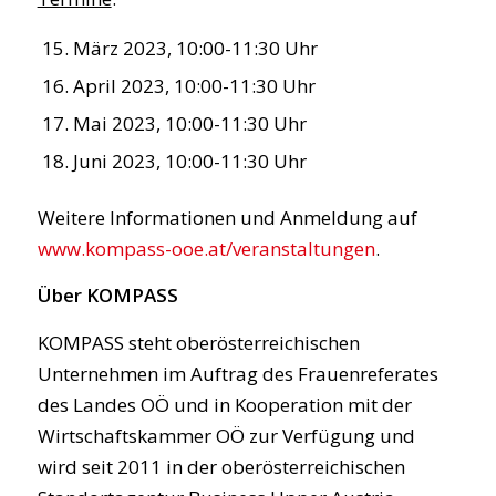
März 2023, 10:00-11:30 Uhr
April 2023, 10:00-11:30 Uhr
Mai 2023, 10:00-11:30 Uhr
Juni 2023, 10:00-11:30 Uhr
Weitere Informationen und Anmeldung auf
www.kompass-ooe.at/veranstaltungen
.
Über KOMPASS
KOMPASS steht oberösterreichischen
Unternehmen im Auftrag des Frauenreferates
des Landes OÖ und in Kooperation mit der
Wirtschaftskammer OÖ zur Verfügung und
wird seit 2011 in der oberösterreichischen