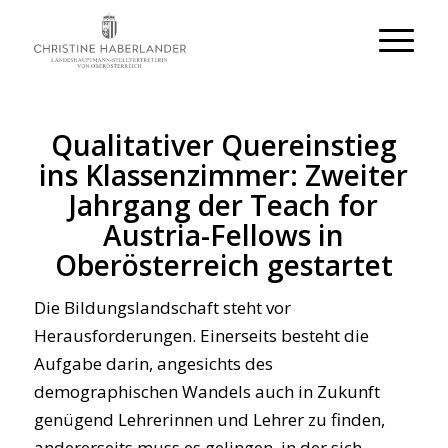
Qualitativer Quereinstieg
ins Klassenzimmer: Zweiter
Jahrgang der Teach for
Austria-Fellows in
Oberösterreich gestartet
Die Bildungslandschaft steht vor
Herausforderungen. Einerseits besteht die
Aufgabe darin, angesichts des
demographischen Wandels auch in Zukunft
genügend Lehrerinnen und Lehrer zu finden,
andererseits muss es gelingen, in der sich