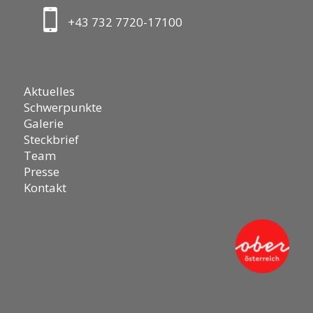
+43 732 7720-17100
Aktuelles
Schwerpunkte
Galerie
Steckbrief
Team
Presse
Kontakt