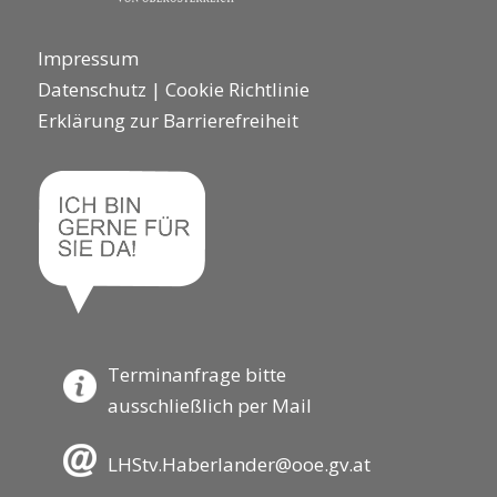
Impressum
Datenschutz
|
Cookie Richtlinie
Erklärung zur Barrierefreiheit
Terminanfrage bitte
ausschließlich per Mail
LHStv.Haberlander@ooe.gv.at