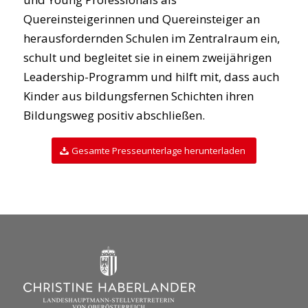
Quereinsteigerinnen und Quereinsteiger an
herausfordernden Schulen im Zentralraum ein,
schult und begleitet sie in einem zweijährigen
Leadership-Programm und hilft mit, dass auch
Kinder aus bildungsfernen Schichten ihren
Bildungsweg positiv abschließen.
Gesamte Presseunterlage herunterladen