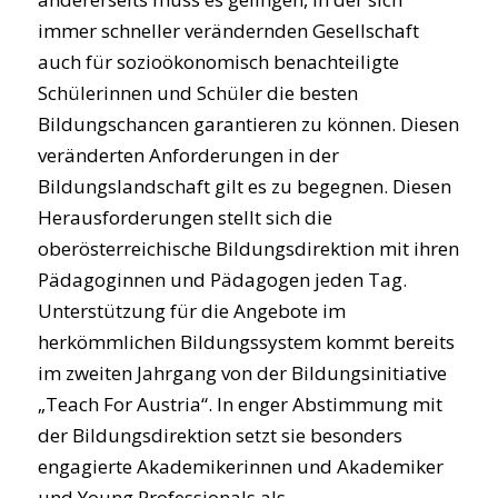
immer schneller verändernden Gesellschaft
auch für sozioökonomisch benachteiligte
Schülerinnen und Schüler die besten
Bildungschancen garantieren zu können. Diesen
veränderten Anforderungen in der
Bildungslandschaft gilt es zu begegnen. Diesen
Herausforderungen stellt sich die
oberösterreichische Bildungsdirektion mit ihren
Pädagoginnen und Pädagogen jeden Tag.
Unterstützung für die Angebote im
herkömmlichen Bildungssystem kommt bereits
im zweiten Jahrgang von der Bildungsinitiative
„Teach For Austria“. In enger Abstimmung mit
der Bildungsdirektion setzt sie besonders
engagierte Akademikerinnen und Akademiker
und Young Professionals als