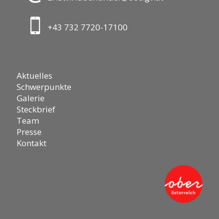
+43 732 7720-17100
Aktuelles
Schwerpunkte
Galerie
Steckbrief
Team
Presse
Kontakt