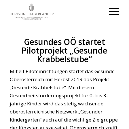
Gesundes OÖ startet
Pilotprojekt „Gesunde
Krabbelstube“
Mit elf Piloteinrichtungen startet das Gesunde
Oberösterreich mit Herbst 2019 das Projekt
„Gesunde Krabbelstube“. Mit diesem
Gesundheitsförderungsprojekt für 0- bis 3-
jährige Kinder wird das stetig wachsende
oberösterreichische Netzwerk „Gesunder
Kindergarten“ auch auf die wichtige Zielgruppe
der Jüngsten ausgeweitet. Oberösterreich greift