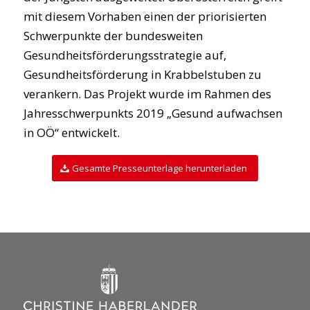
mit diesem Vorhaben einen der priorisierten
Schwerpunkte der bundesweiten
Gesundheitsförderungsstrategie auf,
Gesundheitsförderung in Krabbelstuben zu
verankern. Das Projekt wurde im Rahmen des
Jahresschwerpunkts 2019 „Gesund aufwachsen
in OÖ“ entwickelt.
Gesamte Presseunterlage herunterladen